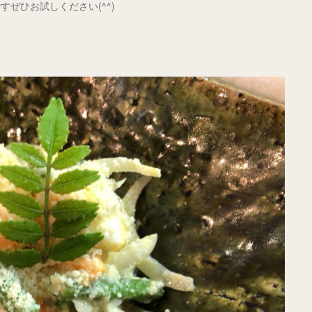
ぜひお試しください(^^)