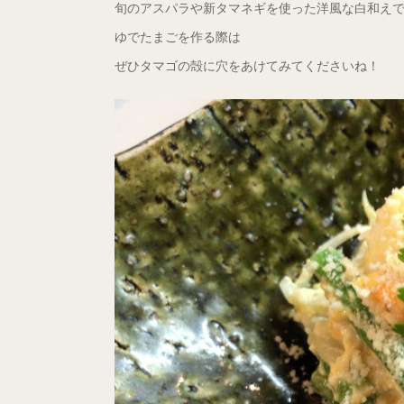
旬のアスパラや新タマネギを使った洋風な白和えです
ゆでたまごを作る際は
ぜひタマゴの殻に穴をあけてみてくださいね！